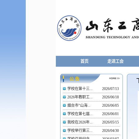
首页
走进工会
公 告
学校在第十三...
2026/07/13
2026年教职工...
2026/06/18
烟台市“山海...
2026/06/05
学校在第七届...
2026/06/01
我校在2026年...
2026/05/15
学校举行第三...
2026/04/30