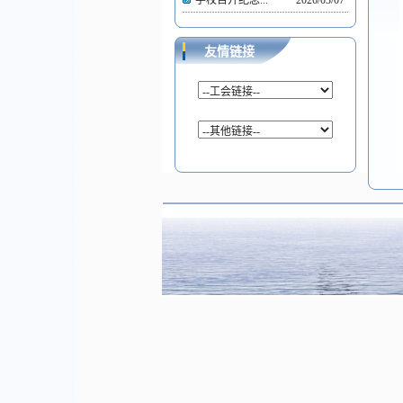
学校召开纪念...
2026/03/07
友情链接