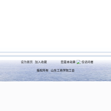
设为首页
加入收藏
您是本站第
位访问者
版权所有 山东工商学院工会