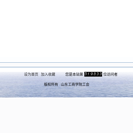
设为首页
加入收藏
您是本站第
位访问者
版权所有 山东工商学院工会