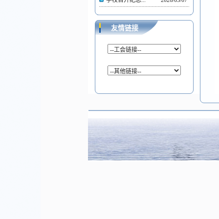
学校召开纪念...
2026/03/07
友情链接