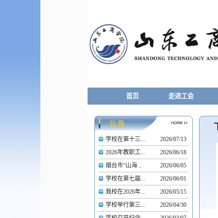
首页
走进工会
公 告
学校在第十三...
2026/07/13
2026年教职工...
2026/06/18
烟台市“山海...
2026/06/05
学校在第七届...
2026/06/01
我校在2026年...
2026/05/15
学校举行第三...
2026/04/30