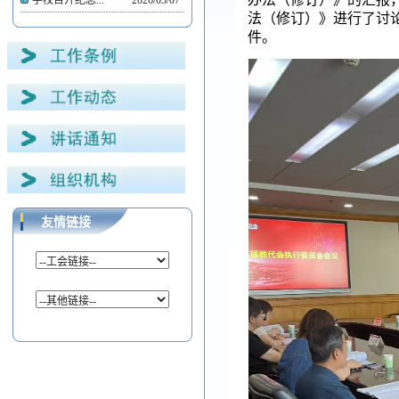
学校召开纪念...
2026/03/07
法（修订）》进行了讨
件。
友情链接