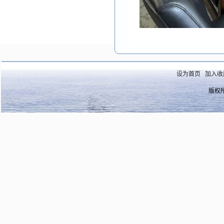
设为首页
加入收
版权