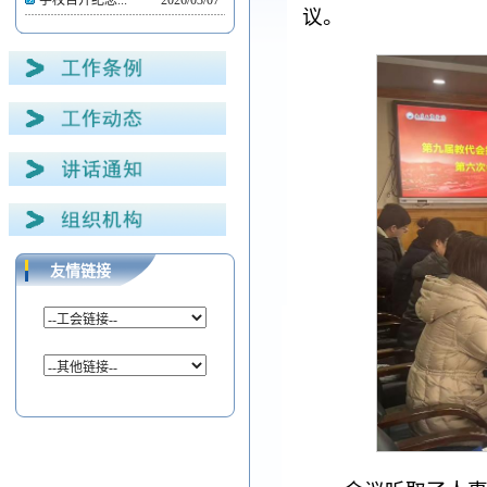
学校召开纪念...
2026/03/07
议。
友情链接