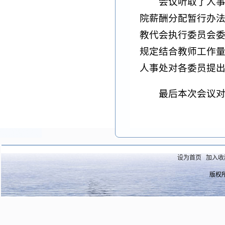
会议听取了人
院薪酬分配暂行办
教代会执行委员会
规定结合教师工作
人事处对各委员提
最后本次会议
设为首页
加入收
版权