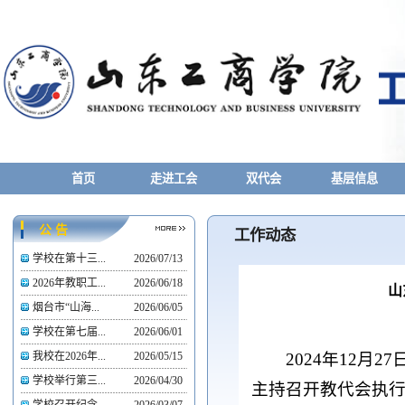
首页
走进工会
双代会
基层信息
公 告
工作动态
学校在第十三...
2026/07/13
2026年教职工...
2026/06/18
山
烟台市“山海...
2026/06/05
学校在第七届...
2026/06/01
2024年12
我校在2026年...
2026/05/15
学校举行第三...
2026/04/30
主持召开教代会执