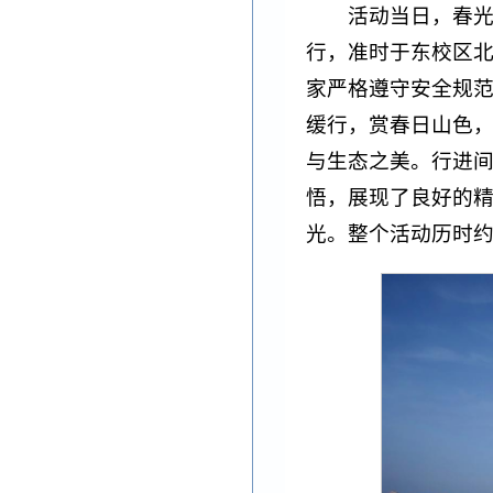
活动当日，春
行，准时于东校区
家严格遵守安全规
缓行，赏春日山色
与生态之美。行进
悟，展现了良好的
光。整个活动历时