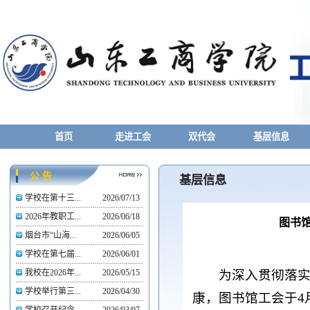
首页
走进工会
双代会
基层信息
公 告
基层信息
学校在第十三...
2026/07/13
2026年教职工...
2026/06/18
图书馆
烟台市“山海...
2026/06/05
学校在第七届...
2026/06/01
为深入贯彻落
我校在2026年...
2026/05/15
学校举行第三...
2026/04/30
康，图书馆工会于4