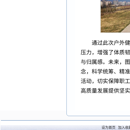
通过此次户外
压力，增强了体质
与归属感。未来，图
念，科学统筹、精
活动，切实保障职
高质量发展提供坚
设为首页
加入收