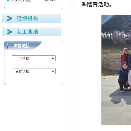
学校召开纪念...
2026/03/07
季踏青活动。
友情链接