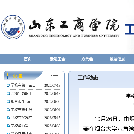
首页
走进工会
双代会
基层信息
公 告
工作动态
学校在第十三...
2026/07/13
2026年教职工...
2026/06/18
学
烟台市“山海...
2026/06/05
学校在第七届...
2026/06/01
10月26日，
我校在2026年...
2026/05/15
学校举行第三...
2026/04/30
赛在烟台大学八角