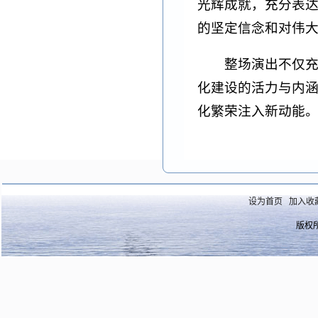
光辉成就，充分表
的坚定信念和对伟
整场演出不仅
化建设的活力与内
化繁荣注入新动能
设为首页
加入收
版权