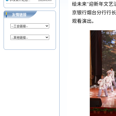
学校召开纪念...
2026/03/07
绘未来"迎新年文艺
京银行烟台分行行长
友情链接
观看演出。