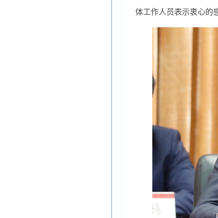
体工作人员表示衷心的