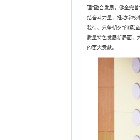
理
”
融合发展，健全完善
结奋斗力量，推动学校事
我待、只争朝夕”的紧
质量特色发展新局面，
的更大贡献。