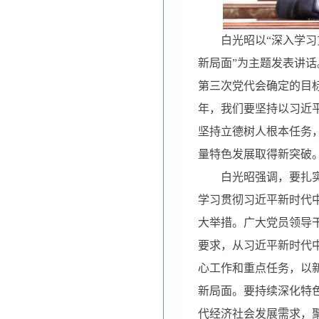
白光昭以“深入学
新局面”为主题发表讲话
第三次党代会确定的目
年，我们要坚持以习近
坚持立德树人根本任务
量特色发展取得新突破
白光昭强调，要扎
学习贯彻习近平新时代
大举措。广大党员领导
要求，从习近平新时代
心工作和重点任务，以
新局面。要持续深化特
代经济社会发展需求，