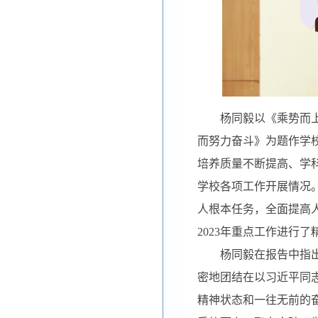
杨同毅以《乘势而
而努力奋斗》为题作学
培养质量不断提高、学科
学校各项工作开展情况
人根本任务，全面提高
2023年重点工作进行
杨同毅在报告中指
密地团结在以习近平同
精神状态和一往无前的