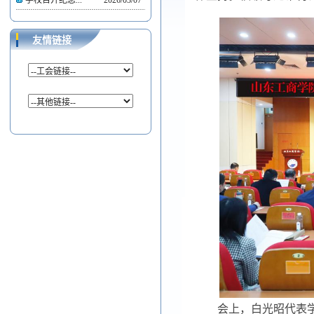
学校召开纪念...
2026/03/07
友情链接
会上，白光昭代表