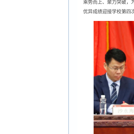
乘势而上、聚力突破，
优异成绩迎接学校第四