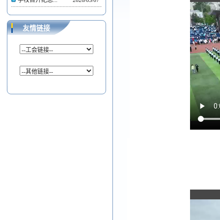
学校召开纪念...
2026/03/07
友情链接