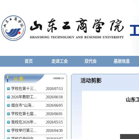
首页
走进工会
双代会
基层信息
公 告
活动剪影
学校在第十三...
2026/07/13
2026年教职工...
2026/06/18
山东
烟台市“山海...
2026/06/05
学校在第七届...
2026/06/01
我校在2026年...
2026/05/15
学校举行第三...
2026/04/30